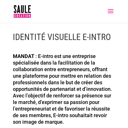
IDENTITÉ VISUELLE E-INTRO
MANDAT
:
E-intro est une entreprise
spécialisée dans la facilitation de la
collaboration entre entrepreneurs, offrant
une plateforme pour mettre en relation des
professionnels dans le but de créer des
opportunités de partenariat et d’innovation.
Avec l’objectif de renforcer sa présence sur
le marché, d’exprimer sa passion pour
l’entrepreneuriat et de favoriser la réussite
de ses membres, E-intro souhaitait revoir
son image de marque.