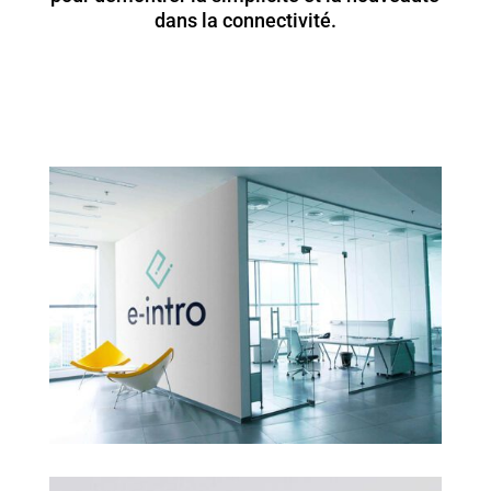
dans la connectivité.