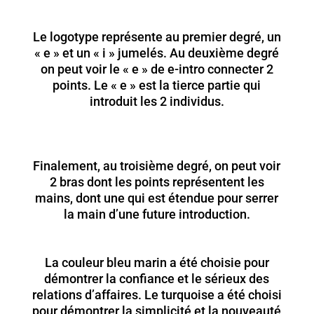
Le logotype représente au premier degré, un
« e » et un « i » jumelés. Au deuxième degré
on peut voir le « e » de e-intro connecter 2
points. Le « e » est la tierce partie qui
introduit les 2 individus.
Finalement, au troisième degré, on peut voir
2 bras dont les points représentent les
mains, dont une qui est étendue pour serrer
la main d’une future introduction.
La couleur bleu marin a été choisie pour
démontrer la confiance et le sérieux des
relations d’affaires. Le turquoise a été choisi
pour démontrer la simplicité et la nouveauté