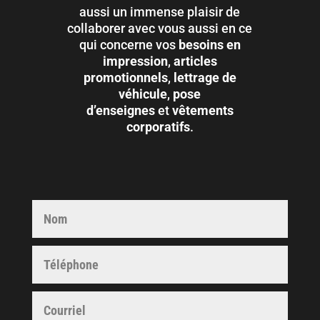
aussi un immense plaisir de
collaborer avec vous aussi en ce
qui concerne vos
besoins en
impression
,
articles
promotionnels
,
lettrage de
véhicule
,
pose
d’enseignes
et
vêtements
corporatifs
.