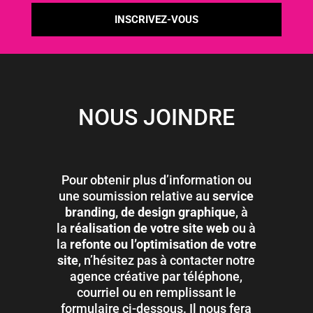
NOUS JOINDRE
Pour obtenir plus d’information ou
une soumission relative au
service
branding, de design graphique
, à
la
réalisation de votre site web
ou à
la
refonte ou l’optimisation de votre
site
, n’hésitez pas à contacter notre
agence créative par téléphone,
courriel ou en remplissant le
formulaire ci-dessous. Il nous fera