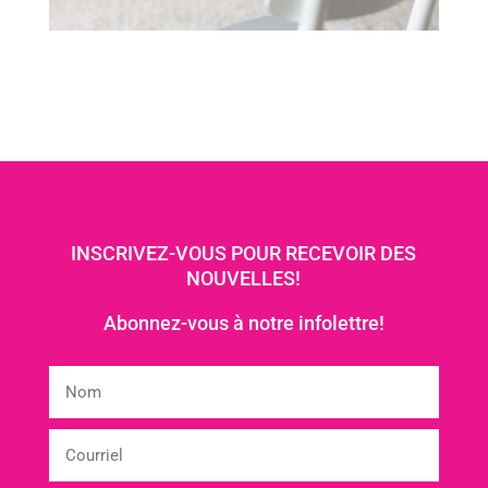
INSCRIVEZ-VOUS POUR RECEVOIR DES
NOUVELLES!
Abonnez-vous à notre infolettre!