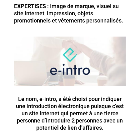
EXPERTISES
: Image de marque, visuel su
site internet, impression, objets
promotionnels et vêtements personnalisés.
Le nom, e-intro, a été choisi pour indiquer
une introduction électronique puisque c’est
un site internet qui permet à une tierce
personne d’introduire 2 personnes avec un
potentiel de lien d’affaires.