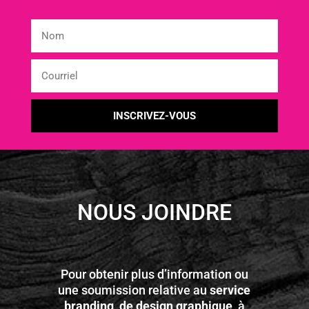
NOUS JOINDRE
Pour obtenir plus d’information ou
une soumission relative au
service
branding, de design graphique
, à