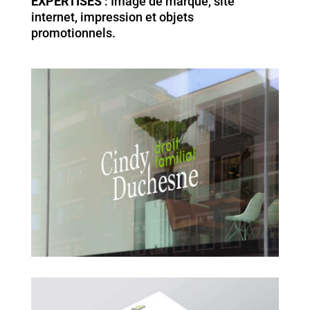
EXPERTISES
: Image de marque, site
internet, impression et objets
promotionnels.