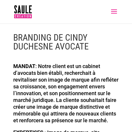
BRANDING DE CINDY
DUCHESNE AVOCATE
MANDAT
: Notre client est un cabinet
d’avocats bien établi, recherchait à
revitaliser son image de marque afin refléter
sa croissance, son engagement envers
l’innovation, et son positionnement sur le
marché juridique. La cliente souhaitait faire
créer une image de marque distinctive et
mémorable qui attirera de nouveaux clients
et renforcera sa présence sur le marché.