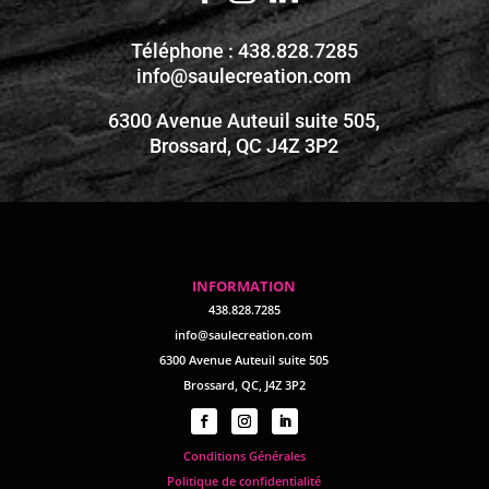
Téléphone : 438.828.7285
info@saulecreation.com
6300 Avenue Auteuil suite 505,
Brossard, QC J4Z 3P2
INFORMATION
438.828.7285
info@saulecreation.com
6300 Avenue Auteuil suite 505
Brossard, QC, J4Z 3P2
Conditions Générales
Politique de confidentialité