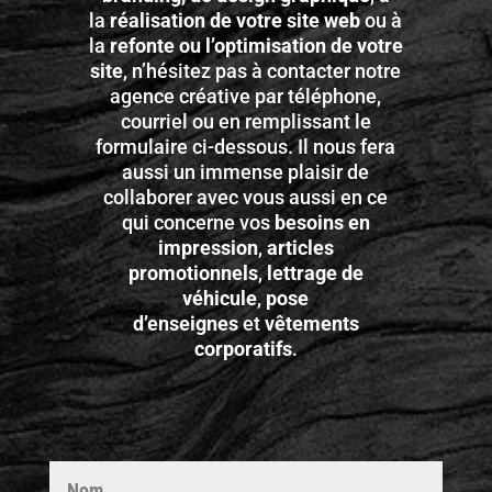
la
réalisation de votre site web
ou à
la
refonte ou l’optimisation de votre
site
, n’hésitez pas à contacter notre
agence créative par téléphone,
courriel ou en remplissant le
formulaire ci-dessous. Il nous fera
aussi un immense plaisir de
collaborer avec vous aussi en ce
qui concerne vos
besoins en
impression
,
articles
promotionnels
,
lettrage de
véhicule
,
pose
d’enseignes
et
vêtements
corporatifs
.