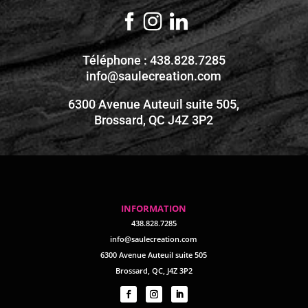
Téléphone : 438.828.7285
info@saulecreation.com
6300 Avenue Auteuil suite 505,
Brossard, QC J4Z 3P2
INFORMATION
438.828.7285
info@saulecreation.com
6300 Avenue Auteuil suite 505
Brossard, QC, J4Z 3P2