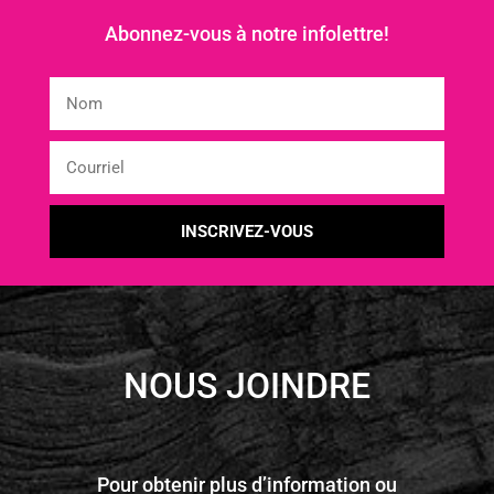
Abonnez-vous à notre infolettre!
NOUS JOINDRE
Pour obtenir plus d’information ou