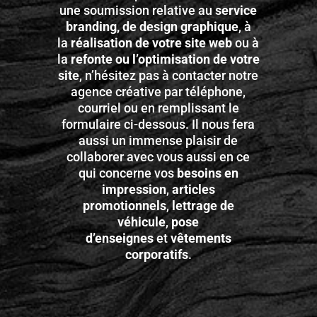
une soumission relative au
service
branding, de design graphique
, à
la
réalisation de votre site web
ou à
la
refonte ou l’optimisation de votre
site
, n’hésitez pas à contacter notre
agence créative par téléphone,
courriel ou en remplissant le
formulaire ci-dessous. Il nous fera
aussi un immense plaisir de
collaborer avec vous aussi en ce
qui concerne vos
besoins en
impression
,
articles
promotionnels
,
lettrage de
véhicule
,
pose
d’enseignes
et
vêtements
corporatifs
.