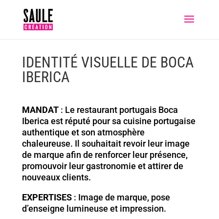
IDENTITÉ VISUELLE DE BOCA
IBERICA
MANDAT
:
Le restaurant portugais Boca
Iberica est réputé pour sa cuisine portugaise
authentique et son atmosphère
chaleureuse. Il souhaitait revoir leur image
de marque afin de renforcer leur présence,
promouvoir leur gastronomie et attirer de
nouveaux clients.
EXPERTISES
: Image de marque, pose
d’enseigne lumineuse et impression.