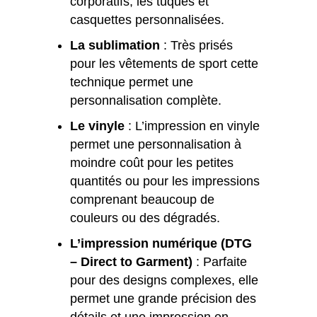
corporatifs, les tuques et
casquettes personnalisées.
La sublimation
: Très prisés
pour les vêtements de sport cette
technique permet une
personnalisation complète.
Le vinyle
: L’impression en vinyle
permet une personnalisation à
moindre coût pour les petites
quantités ou pour les impressions
comprenant beaucoup de
couleurs ou des dégradés.
L’impression numérique (DTG
– Direct to Garment)
: Parfaite
pour des designs complexes, elle
permet une grande précision des