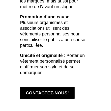
les marques, mais aussi pour
mettre de l’avant un slogan.
Promotion d’une cause
:
Plusieurs organismes et
associations utilisent des
vêtements personnalisés pour
sensibiliser le public à une cause
particulière.
Unicité et originalité
: Porter un
vêtement personnalisé permet
d’affirmer son style et de se
démarquer.
CONTACTEZ-NOUS!