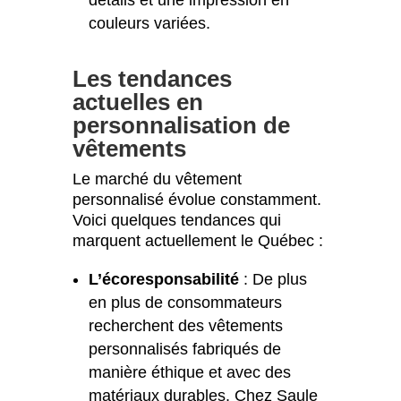
détails et une impression en
couleurs variées.
Les tendances
actuelles en
personnalisation de
vêtements
Le marché du vêtement
personnalisé évolue constamment.
Voici quelques tendances qui
marquent actuellement le Québec :
L’écoresponsabilité
: De plus
en plus de consommateurs
recherchent des vêtements
personnalisés fabriqués de
manière éthique et avec des
matériaux durables. Chez Saule