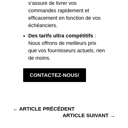
s’assure de livrer vos
commandes rapidement et
efficacement en fonction de vos
échéanciers.
Des tarifs ultra compétitifs
:
Nous offrons de meilleurs prix
que vos fournisseurs actuels, rien
de moins.
CONTACTEZ-NOUS!
←
ARTICLE PRÉCÉDENT
ARTICLE SUIVANT
→