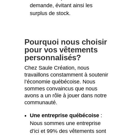
demande, évitant ainsi les
surplus de stock.
Pourquoi nous choisir
pour vos vêtements
personnalisés?
Chez Saule Création, nous
travaillons constamment à soutenir
l’économie québécoise. Nous
sommes convaincus que nous
avons a un rôle à jouer dans notre
communauté.
Une entreprise québécoise
:
Nous sommes une entreprise
d’ici et 99% des vêtements sont