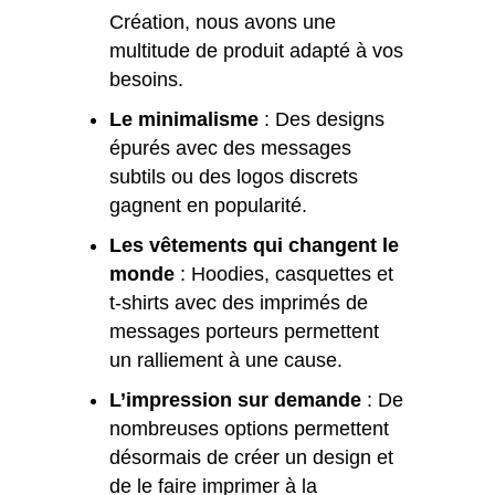
Création, nous avons une
multitude de produit adapté à vos
besoins.
Le minimalisme
: Des designs
épurés avec des messages
subtils ou des logos discrets
gagnent en popularité.
Les vêtements qui changent le
monde
: Hoodies, casquettes et
t-shirts avec des imprimés de
messages porteurs permettent
un ralliement à une cause.
L’impression sur demande
: De
nombreuses options permettent
désormais de créer un design et
de le faire imprimer à la