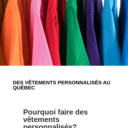
DES VÊTEMENTS PERSONNALISÉS AU
QUÉBEC
Pourquoi faire des
vêtements
personnalisés?