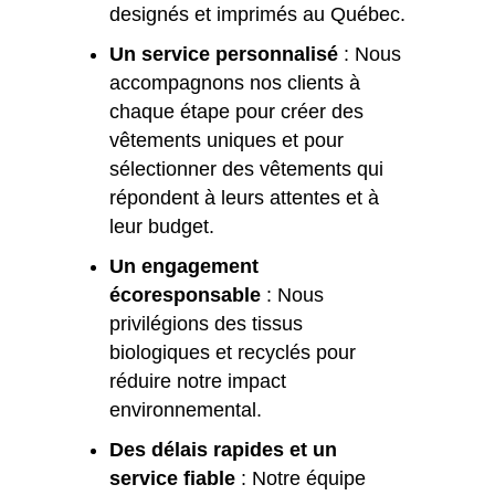
designés et imprimés au Québec.
Un service personnalisé
: Nous
accompagnons nos clients à
chaque étape pour créer des
vêtements uniques et pour
sélectionner des vêtements qui
répondent à leurs attentes et à
leur budget.
Un engagement
écoresponsable
: Nous
privilégions des tissus
biologiques et recyclés pour
réduire notre impact
environnemental.
Des délais rapides et un
service fiable
: Notre équipe