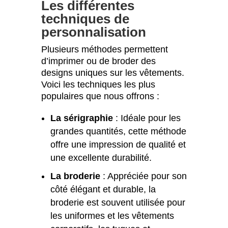
Les différentes
techniques de
personnalisation
Plusieurs méthodes permettent
d’imprimer ou de broder des
designs uniques sur les vêtements.
Voici les techniques les plus
populaires que nous offrons :
La sérigraphie
: Idéale pour les
grandes quantités, cette méthode
offre une impression de qualité et
une excellente durabilité.
La broderie
: Appréciée pour son
côté élégant et durable, la
broderie est souvent utilisée pour
les uniformes et les vêtements