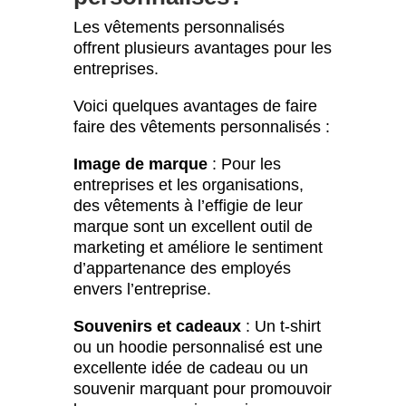
Les vêtements personnalisés
offrent plusieurs avantages pour les
entreprises.
Voici quelques avantages de faire
faire des vêtements personnalisés :
Image de marque
: Pour les
entreprises et les organisations,
des vêtements à l’effigie de leur
marque sont un excellent outil de
marketing et améliore le sentiment
d’appartenance des employés
envers l’entreprise.
Souvenirs et cadeaux
: Un t-shirt
ou un hoodie personnalisé est une
excellente idée de cadeau ou un
souvenir marquant pour promouvoir